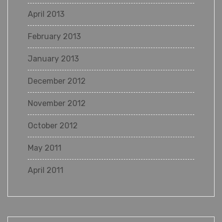
April 2013
February 2013
January 2013
December 2012
November 2012
October 2012
May 2011
April 2011