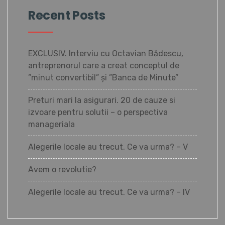
Recent Posts
EXCLUSIV. Interviu cu Octavian Bădescu,
antreprenorul care a creat conceptul de
”minut convertibil” și ”Banca de Minute”
Preturi mari la asigurari. 20 de cauze si
izvoare pentru solutii – o perspectiva
manageriala
Alegerile locale au trecut. Ce va urma? – V
Avem o revolutie?
Alegerile locale au trecut. Ce va urma? – IV