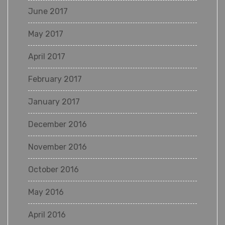
June 2017
May 2017
April 2017
February 2017
January 2017
December 2016
November 2016
October 2016
May 2016
April 2016