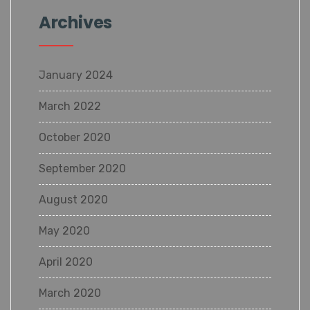
Archives
January 2024
March 2022
October 2020
September 2020
August 2020
May 2020
April 2020
March 2020