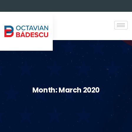
Month:
March 2020