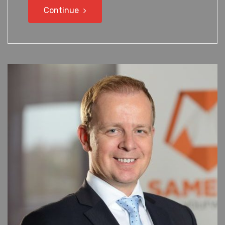
Continue