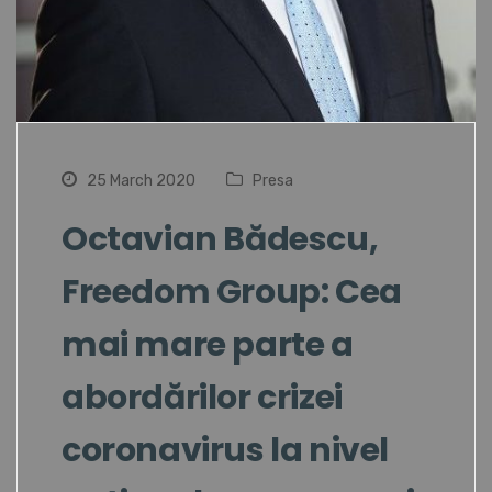
25 March 2020
Presa
Octavian Bădescu,
Freedom Group: Cea
mai mare parte a
abordărilor crizei
coronavirus la nivel