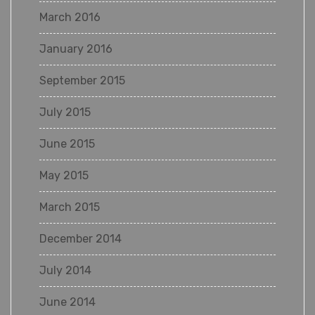
March 2016
January 2016
September 2015
July 2015
June 2015
May 2015
March 2015
December 2014
July 2014
June 2014