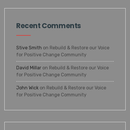
Recent Comments
Stive Smith
on
Rebuild & Restore our Voice
for Positive Change Community
David Millar
on
Rebuild & Restore our Voice
for Positive Change Community
John Wick
on
Rebuild & Restore our Voice
for Positive Change Community