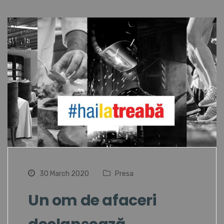
30 March 2020
Presa
Un om de afaceri