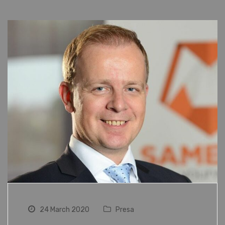
24 March 2020
Presa