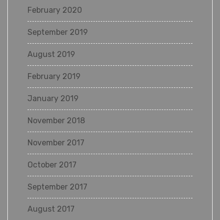
February 2020
September 2019
August 2019
February 2019
January 2019
November 2018
November 2017
October 2017
September 2017
August 2017