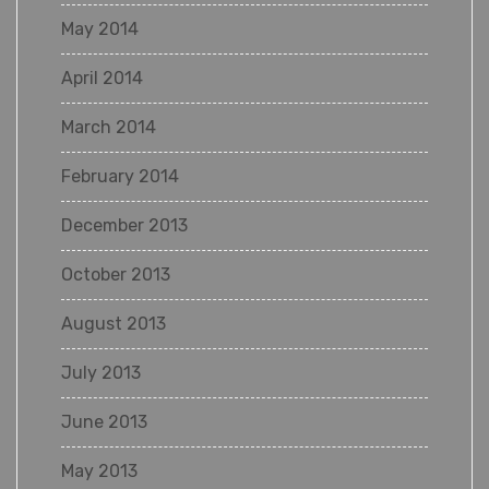
May 2014
April 2014
March 2014
February 2014
December 2013
October 2013
August 2013
July 2013
June 2013
May 2013