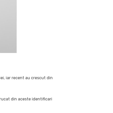
iei, iar recent au crescut din
rucat din aceste identificari