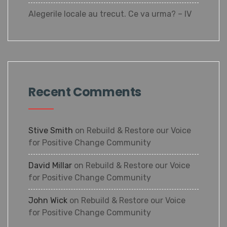
Alegerile locale au trecut. Ce va urma? – IV
Recent Comments
Stive Smith
on
Rebuild & Restore our Voice
for Positive Change Community
David Millar
on
Rebuild & Restore our Voice
for Positive Change Community
John Wick
on
Rebuild & Restore our Voice
for Positive Change Community