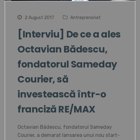
2 August 2017
Antreprenoriat
[Interviu] De ce a ales
Octavian Bădescu,
fondatorul Sameday
Courier, să
investească într-o
franciză RE/MAX
Octavian Bădescu, fondatorul Sameday
Courier, a demarat lansarea unui nou start-