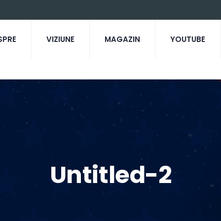
SPRE
VIZIUNE
MAGAZIN
YOUTUBE
Untitled-2