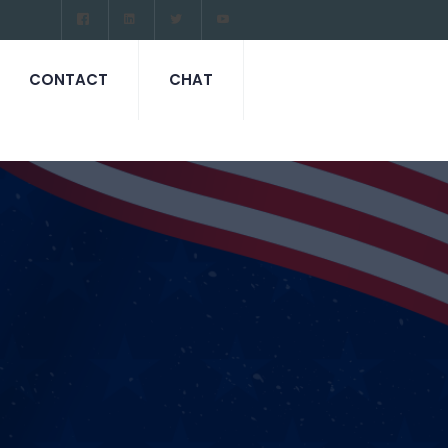
CONTACT
CHAT