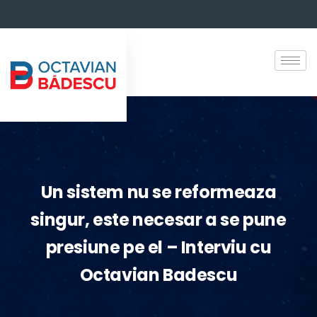
Un sistem nu se reformeaza
singur, este necesar a se pune
presiune pe el – Interviu cu
Octavian Badescu