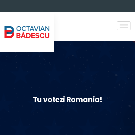
Tu votezi Romania!