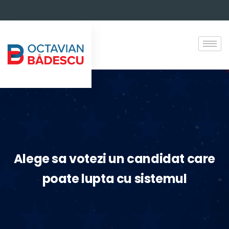
Alege sa votezi un candidat care
poate lupta cu sistemul