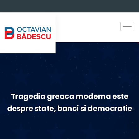
Tragedia greaca moderna este
despre state, banci si democratie