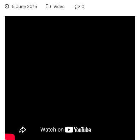
5 June 2015
Video
0