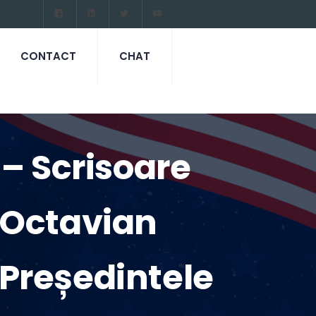
CONTACT
CHAT
– Scrisoare
 Octavian
Președintele