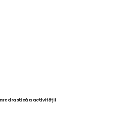
re drastică a activității