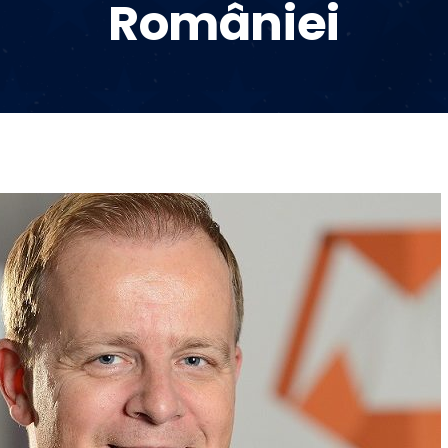
României