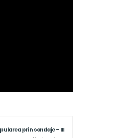
ularea prin sondaje – III