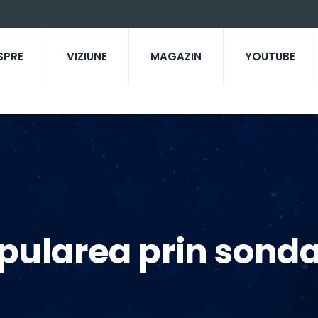
SPRE
VIZIUNE
MAGAZIN
YOUTUBE
ularea prin sondaj