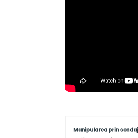
Manipularea prin sondaje