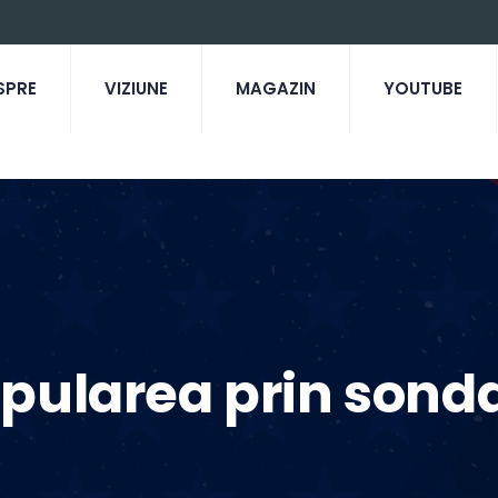
SPRE
VIZIUNE
MAGAZIN
YOUTUBE
pularea prin sondaj