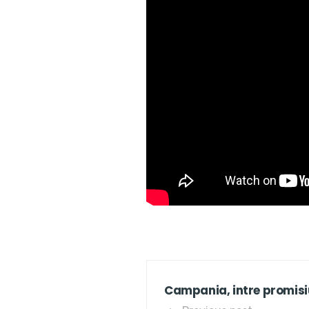
Campania, intre promisiun