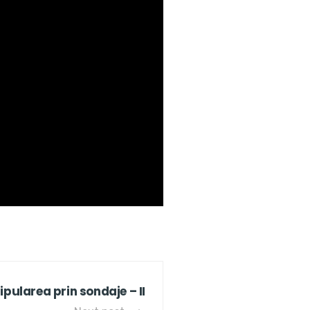
pularea prin sondaje – II