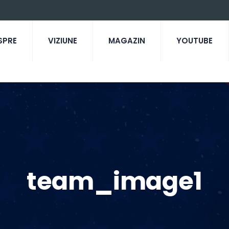
SPRE
VIZIUNE
MAGAZIN
YOUTUBE
team_image1