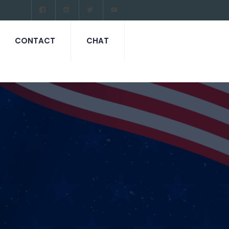
CONTACT
CHAT