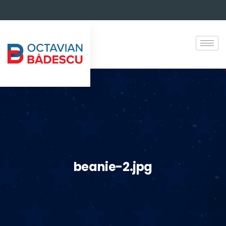
beanie-2.jpg