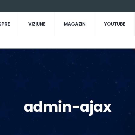
SPRE
VIZIUNE
MAGAZIN
YOUTUBE
admin-ajax