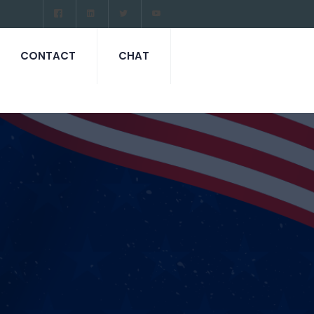
CONTACT
CHAT