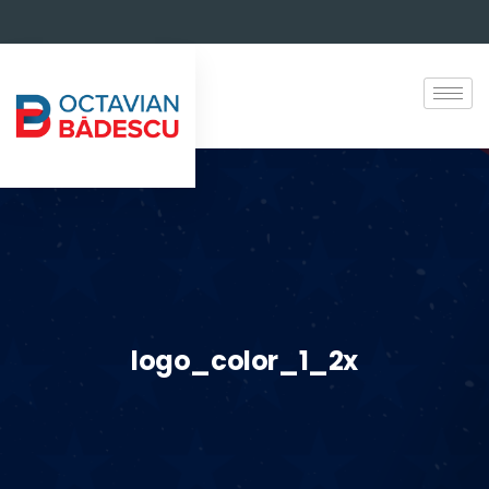
logo_color_1_2x