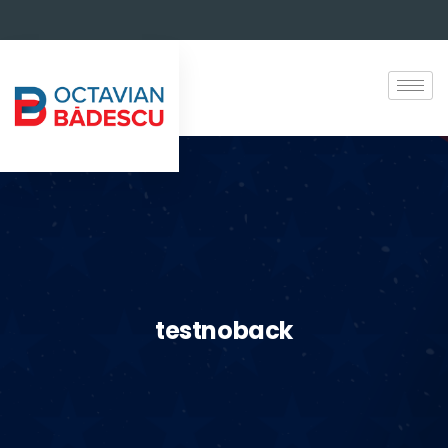
testnoback