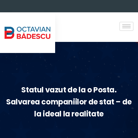
Statul vazut de la o Posta.
Salvarea companiilor de stat – de
la ideal la realitate