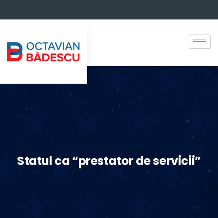
Statul ca “prestator de servicii”