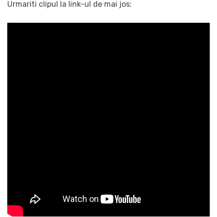
Urmariti clipul la link-ul de mai jos: