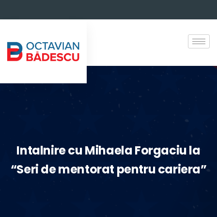
Intalnire cu Mihaela Forgaciu la
“Seri de mentorat pentru cariera”