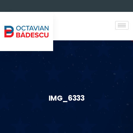
IMG_6333