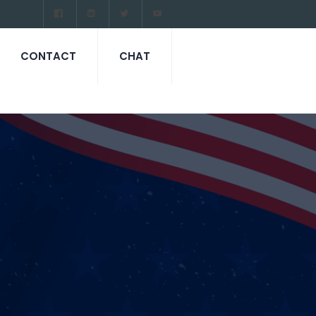
CONTACT
CHAT