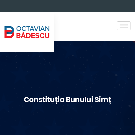
Constituția Bunului Simț