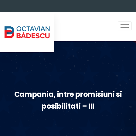
Campania, intre promisiuni si
posibilitati – III