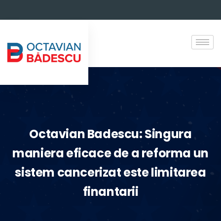
Octavian Badescu: Singura
maniera eficace de a reforma un
sistem cancerizat este limitarea
finantarii