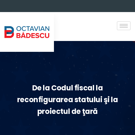
De la Codul fiscal la
reconfigurarea statului şi la
proiectul de ţară